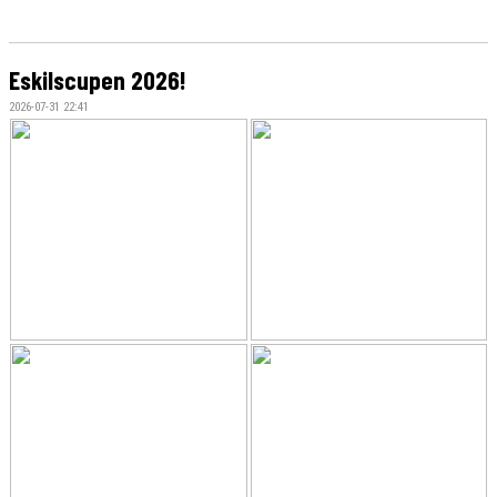
Eskilscupen 2026!
2026-07-31 22:41